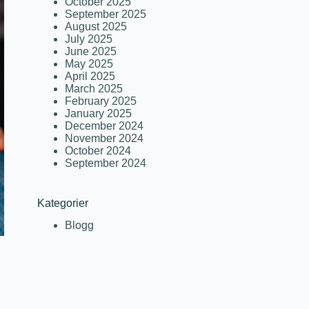
October 2025
September 2025
August 2025
July 2025
June 2025
May 2025
April 2025
March 2025
February 2025
January 2025
December 2024
November 2024
October 2024
September 2024
Kategorier
Blogg