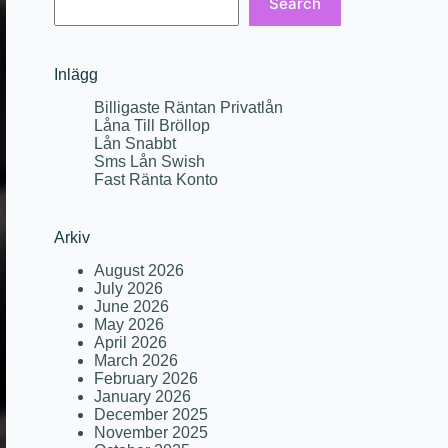
Search
Inlägg
Billigaste Räntan Privatlån
Låna Till Bröllop
Lån Snabbt
Sms Lån Swish
Fast Ränta Konto
Arkiv
August 2026
July 2026
June 2026
May 2026
April 2026
March 2026
February 2026
January 2026
December 2025
November 2025