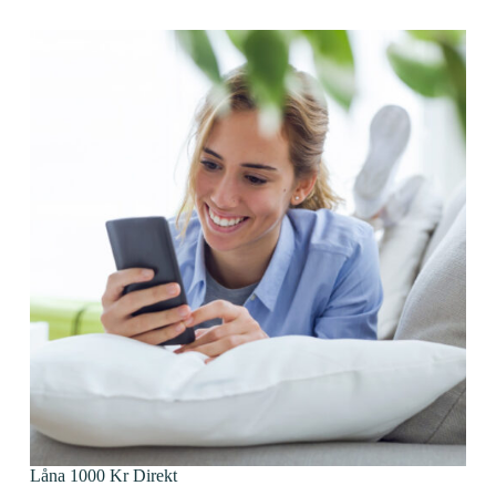
Låna 1000 Kr Direkt