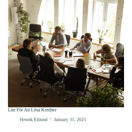
Lån För Att Lösa Krediter
Henrik Eklund
January 31, 2025