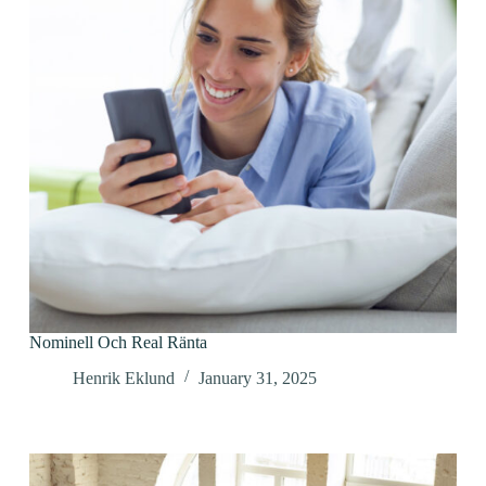
Nominell Och Real Ränta
Henrik Eklund
January 31, 2025