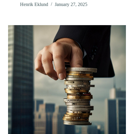
Henrik Eklund
January 27, 2025