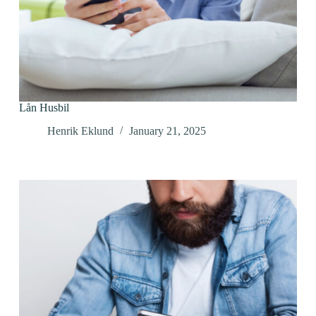
Lån Husbil
Henrik Eklund
January 21, 2025