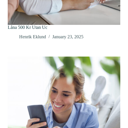
Låna 500 Kr Utan Uc
Henrik Eklund
January 23, 2025