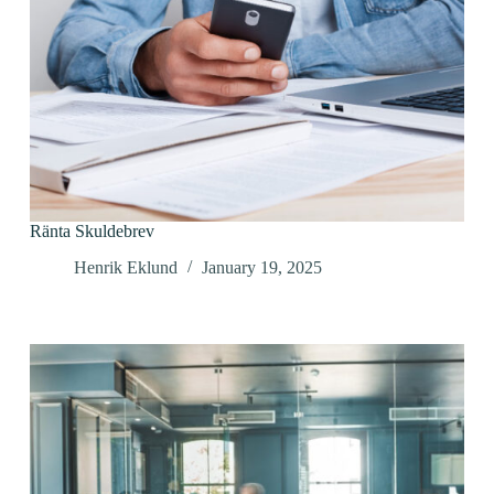
Ränta Skuldebrev
Henrik Eklund
January 19, 2025