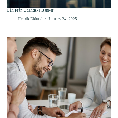
Lån Från Utländska Banker
Henrik Eklund
January 24, 2025