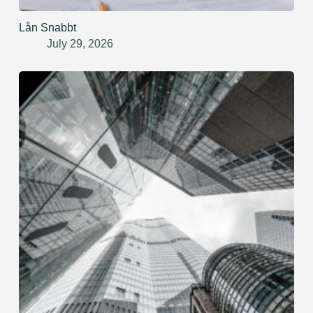
Lån Snabbt
July 29, 2026