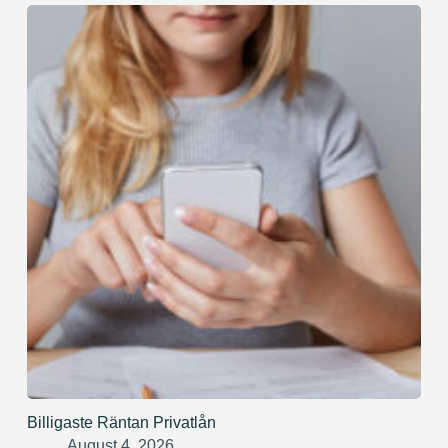
Billigaste Räntan Privatlån
August 4, 2026