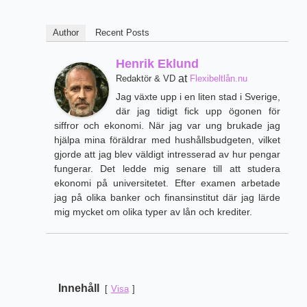
Author
Recent Posts
Henrik Eklund
at
Redaktör & VD
Flexibeltlån.nu
Jag växte upp i en liten stad i Sverige,
där jag tidigt fick upp ögonen för
siffror och ekonomi. När jag var ung brukade jag
hjälpa mina föräldrar med hushållsbudgeten, vilket
gjorde att jag blev väldigt intresserad av hur pengar
fungerar. Det ledde mig senare till att studera
ekonomi på universitetet. Efter examen arbetade
jag på olika banker och finansinstitut där jag lärde
mig mycket om olika typer av lån och krediter.
Innehåll
Visa