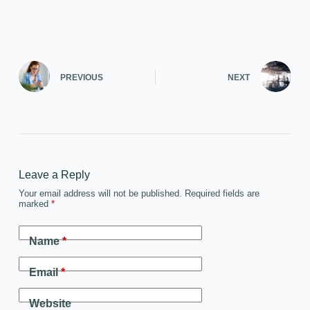
PREVIOUS
NEXT
Leave a Reply
Your email address will not be published.
Required fields are
marked
*
Name
*
Email
*
Website