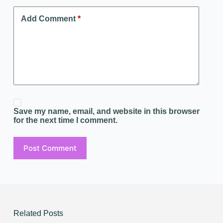
Add Comment
*
Save my name, email, and website in this browser
for the next time I comment.
Post Comment
Related Posts