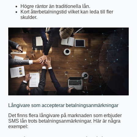
Högre räntor än traditionella lån.
Kort återbetalningstid vilket kan leda till fler
skulder.
Långivare som accepterar betalningsanmärkningar
Det finns flera långivare på marknaden som erbjuder
SMS lån trots betalningsanmärkningar. Här är några
exempel: