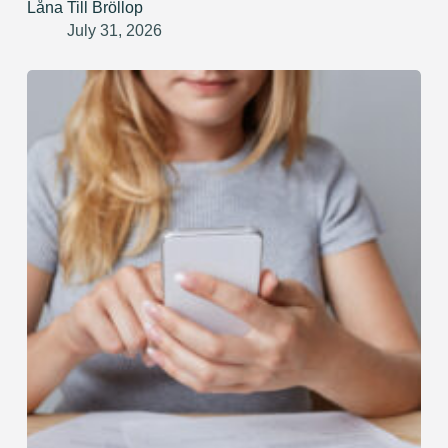
Låna Till Bröllop
July 31, 2026