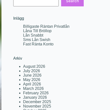
Search
Inlägg
Billigaste Räntan Privatlån
Låna Till Bröllop
Lån Snabbt
Sms Lån Swish
Fast Ränta Konto
Arkiv
August 2026
July 2026
June 2026
May 2026
April 2026
March 2026
February 2026
January 2026
December 2025
November 2025