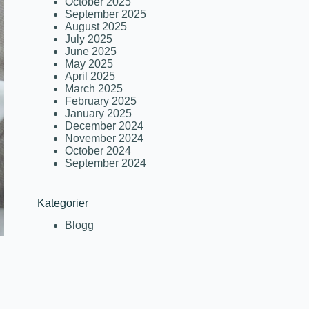
October 2025
September 2025
August 2025
July 2025
June 2025
May 2025
April 2025
March 2025
February 2025
January 2025
December 2024
November 2024
October 2024
September 2024
Kategorier
Blogg