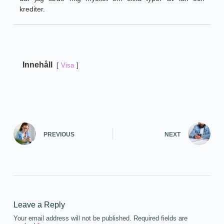
krediter.
Innehåll
Visa
PREVIOUS
NEXT
Leave a Reply
Your email address will not be published.
Required fields are