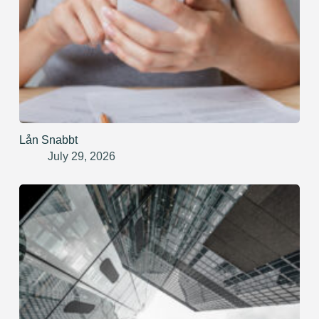
Lån Snabbt
July 29, 2026