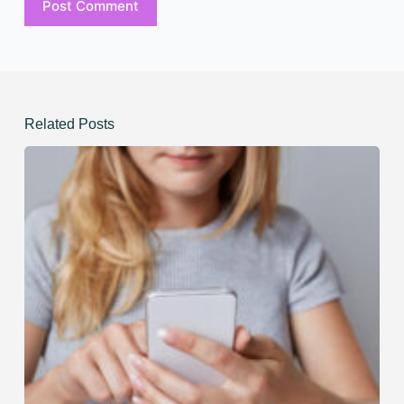
Post Comment
Related Posts