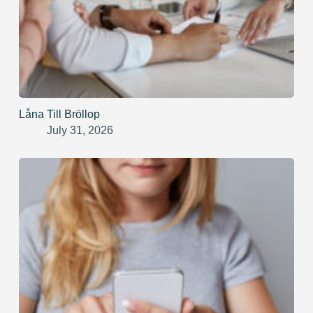
Låna Till Bröllop
July 31, 2026