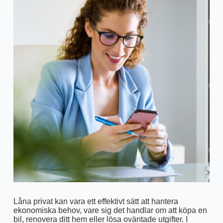
Låna privat kan vara ett effektivt sätt att hantera
ekonomiska behov, vare sig det handlar om att köpa en
bil, renovera ditt hem eller lösa oväntade utgifter. I