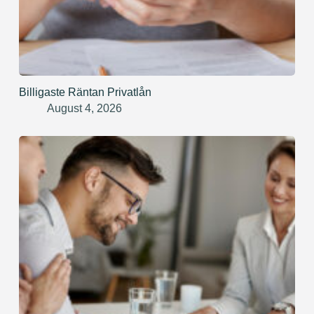
Billigaste Räntan Privatlån
August 4, 2026