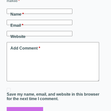
marked
*
Name
*
Email
*
Website
Add Comment
*
Save my name, email, and website in this browser
for the next time I comment.