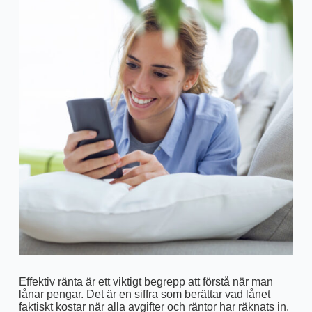
Effektiv ränta är ett viktigt begrepp att förstå när man
lånar pengar. Det är en siffra som berättar vad lånet
faktiskt kostar när alla avgifter och räntor har räknats in.