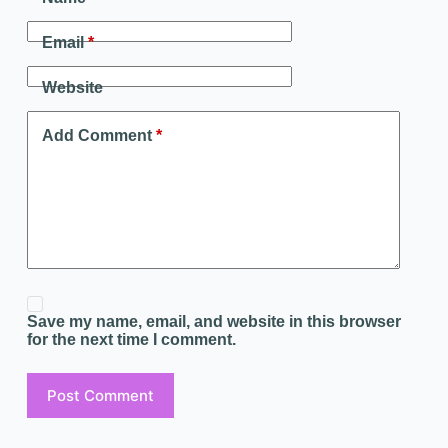
Email
*
Website
Add Comment
*
Save my name, email, and website in this browser
for the next time I comment.
Post Comment