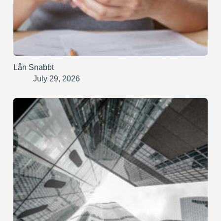
Lån Snabbt
July 29, 2026