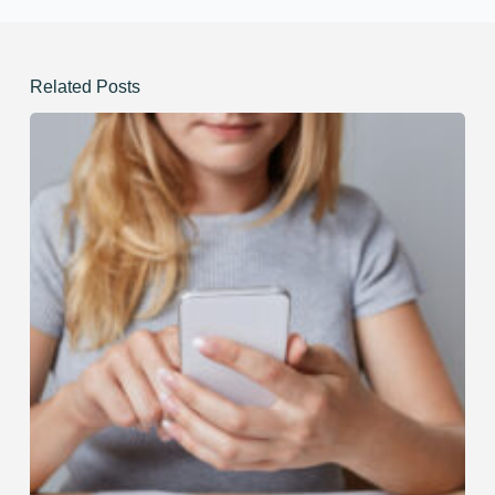
Related Posts