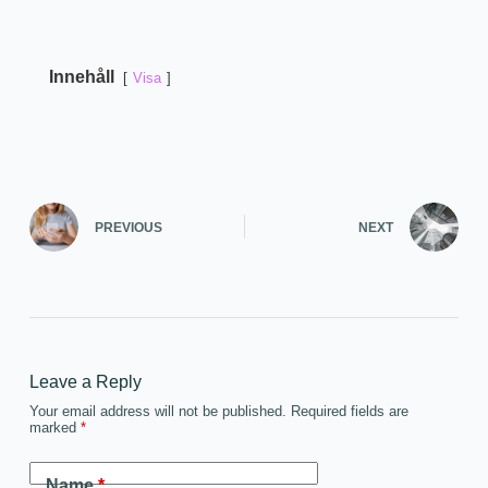
Innehåll
Visa
PREVIOUS
NEXT
Leave a Reply
Your email address will not be published.
Required fields are
marked
*
Name
*