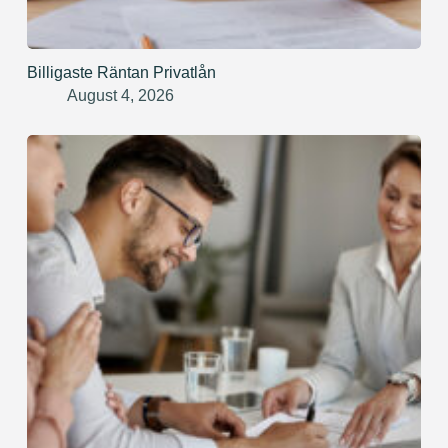
Billigaste Räntan Privatlån
August 4, 2026