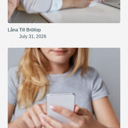
Låna Till Bröllop
July 31, 2026